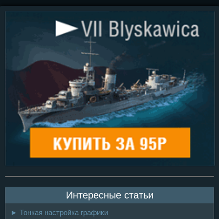
Интересные статьи
► Тонкая настройка графики