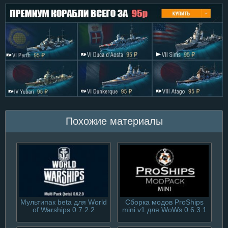
Похожие материалы
Мультипак beta для World
Сборка модов ProShips
of Warships 0.7.2.2
mini v1 для WoWs 0.6.3.1