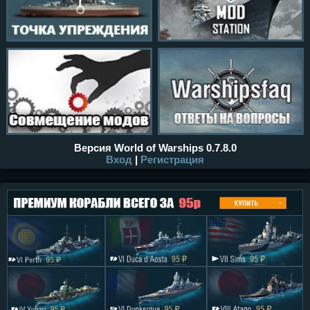
Версия World of Warships 0.7.8.0
Вход
|
Регистрация