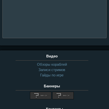
Видео
Обзоры кораблей
Записи стримов
Гайды по игре
Баннеры
Контакты