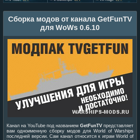
Сборка модов от канала GetFunTV
для WoWs 0.6.10
Канал на YouTube под названием
GetFunTV
представляет
вам одноименную сборку модов для World of Warships
последней версии. Сам канал относится к играм World of