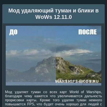
Мод удаляющий туман и блики в
WoWs 12.11.0
Мод удаляет туман со всех карт World of Warships,
благодаря чему кажется что увеличивается дальность
прорисовки карты. Кроме того удаляя туман немного
повышается FPS, что будет очень хорошо для людей с