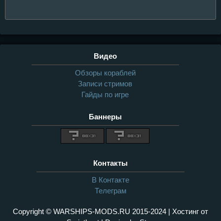
Видео
Обзоры кораблей
Записи стримов
Гайды по игре
Баннеры
Контакты
В Контакте
Телеграм
Copyright © WARSHIPS-MODS.RU 2015-2024 | Хостинг от