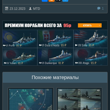
1
23.12.2023
MTD
Похожие материалы