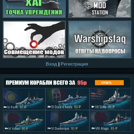
Вход
|
Регистрация