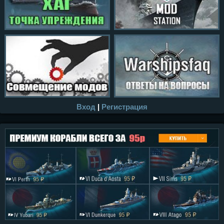
Вход
|
Регистрация