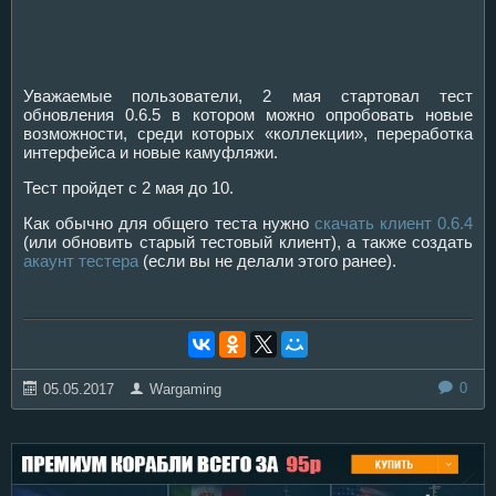
Уважаемые пользователи, 2 мая стартовал тест
обновления 0.6.5 в котором можно опробовать новые
возможности, среди которых «коллекции», переработка
интерфейса и новые камуфляжи.
Тест пройдет с 2 мая до 10.
Как обычно для общего теста нужно
скачать клиент 0.6.4
(или обновить старый тестовый клиент), а также создать
акаунт тестера
(если вы не делали этого ранее).
0
05.05.2017
Wargaming