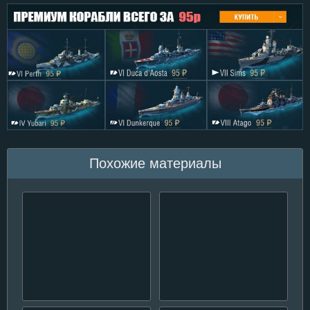
Похожие материалы