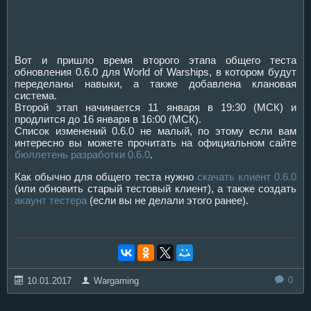
Вот и пришло время второго этапа общего теста
обновления 0.6.0 для World of Warships, в котором будут
переделаны навыки, а также добавлена клановая
система.
Второй этап начинается 11 января в 19:30 (МСК) и
продлится до 16 января в 16:00 (МСК).
Список изменений 0.6.0 не малый, по этому если вам
интересно вы можете прочитать на официальном сайте
бюллетень разработки 0.6.0
.
Как обычно для общего теста нужно
скачать клиент 0.6.0
(или обновить старый тестовый клиент), а также создать
акаунт тестера
(если вы не делали этого ранее).
0
10.01.2017
Wargaming