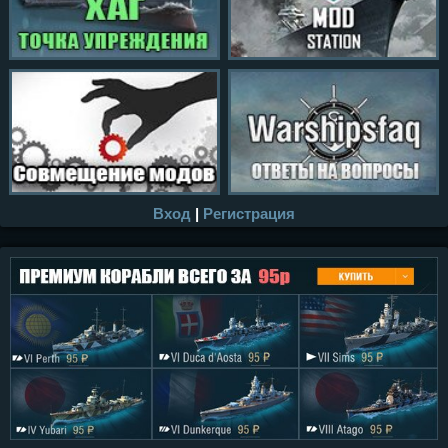
Вход
|
Регистрация