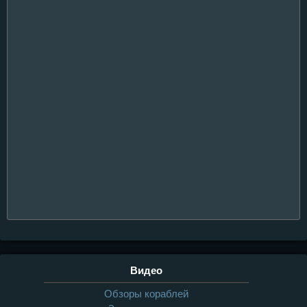
Видео
Обзоры кораблей