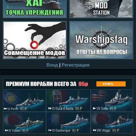
Вход
|
Регистрация