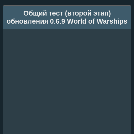
Общий тест (второй этап)
обновления 0.6.9 World of Warships