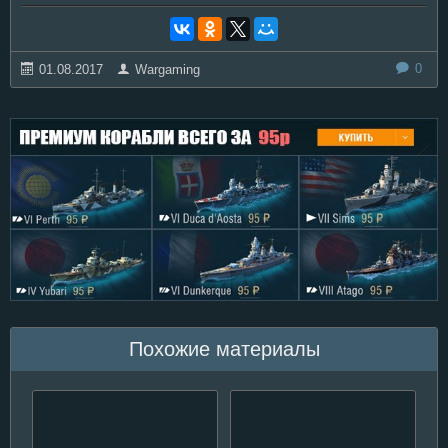
0
01.08.2017
Wargaming
Похожие материалы