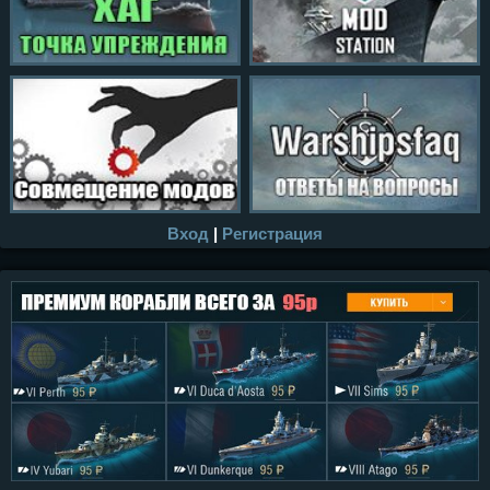
Вход
|
Регистрация