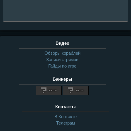
Видео
Обзоры кораблей
Записи стримов
Гайды по игре
Баннеры
Контакты
В Контакте
Телеграм