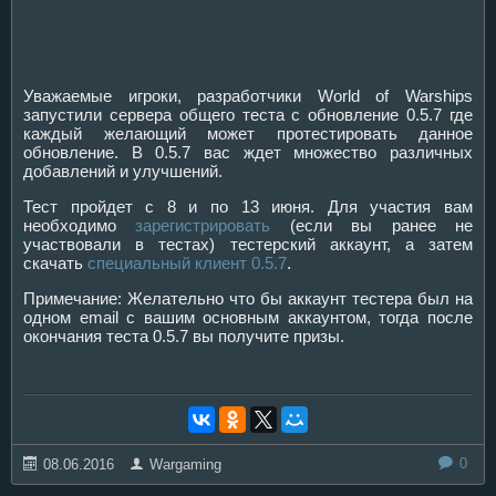
Уважаемые игроки, разработчики World of Warships
запустили сервера общего теста с обновление 0.5.7 где
каждый желающий может протестировать данное
обновление. В 0.5.7 вас ждет множество различных
добавлений и улучшений.
Тест пройдет с 8 и по 13 июня. Для участия вам
необходимо
зарегистрировать
(если вы ранее не
участвовали в тестах) тестерский аккаунт, а затем
скачать
специальный клиент 0.5.7
.
Примечание: Желательно что бы аккаунт тестера был на
одном email с вашим основным аккаунтом, тогда после
окончания теста 0.5.7 вы получите призы.
0
08.06.2016
Wargaming