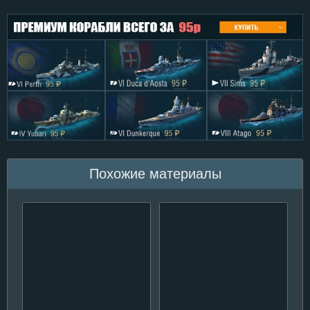
Похожие материалы