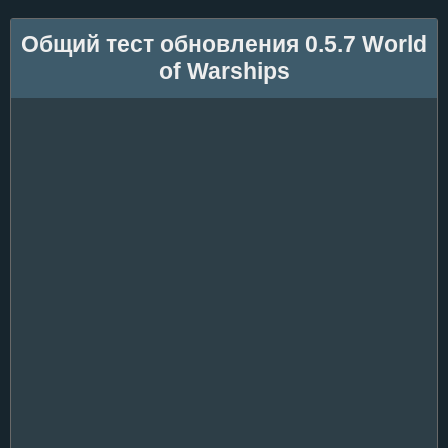
Общий тест обновления 0.5.7 World
of Warships