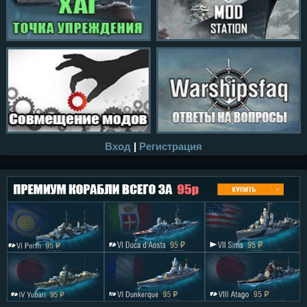
Вход
|
Регистрация