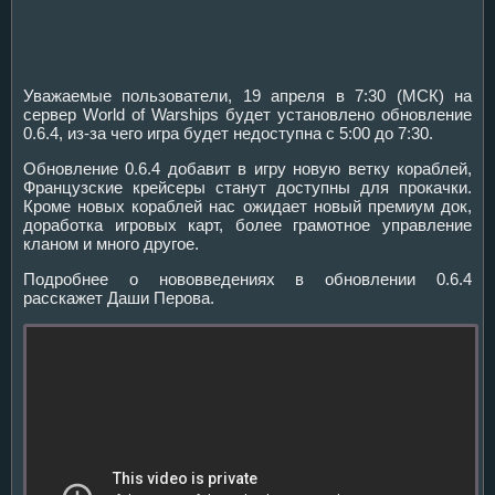
Уважаемые пользователи, 19 апреля в 7:30 (МСК) на
сервер World of Warships будет установлено обновление
0.6.4, из-за чего игра будет недоступна с 5:00 до 7:30.
Обновление 0.6.4 добавит в игру новую ветку кораблей,
Французские крейсеры станут доступны для прокачки.
Кроме новых кораблей нас ожидает новый премиум док,
доработка игровых карт, более грамотное управление
кланом и много другое.
Подробнее о нововведениях в обновлении 0.6.4
расскажет Даши Перова.