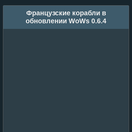
Французские корабли в
обновлении WoWs 0.6.4