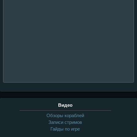
Видео
Обзоры кораблей
Записи стримов
Гайды по игре