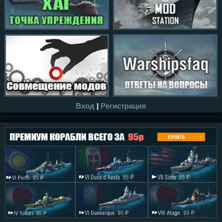
Вход
|
Регистрация