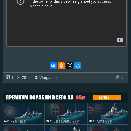
0
19.04.2017
Wargaming